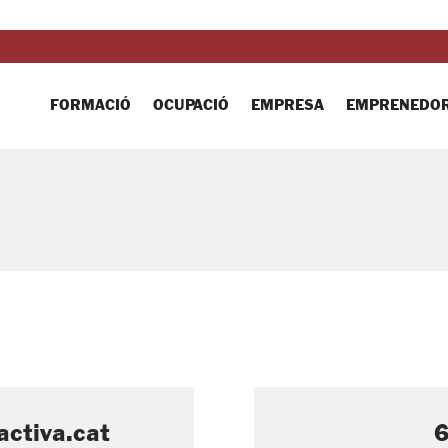
FORMACIÓ
OCUPACIÓ
EMPRESA
EMPRENEDOR
activa.cat
6