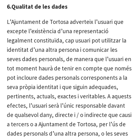
6.Qualitat de les dades
L’Ajuntament de Tortosa adverteix l’usuari que
excepte l’existència d’una representació
legalment constituïda, cap usuari pot utilitzar la
identitat d’una altra persona i comunicar les
seves dades personals, de manera que l’usuari en
tot moment haurà de tenir en compte que només
pot incloure dades personals corresponents a la
seva pròpia identitat i que siguin adequades,
pertinents, actuals, exactes i veritables. A aquests
efectes, l’usuari serà l’únic responsable davant
de qualsevol dany, directe i / o indirecte que causi
a tercers o a Ajuntament de Tortosa, per l’ús de
dades personals d’una altra persona, o les seves