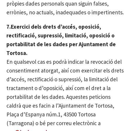
pròpies dades personals quan siguin falses,
errònies, no actuals, inadequades o impertinents.
7.Exercici dels drets d’accés, oposició,
rectificació, supressió, limitació, oposició o
portabilitat de les dades per Ajuntament de
Tortosa.
En qualsevol cas es podrà indicar la revocació del
consentiment atorgat, així com exercitar els drets
d’accés, rectificació o supressió, la limitació del
tractament o d’oposició, així com el dret a la
portabilitat de les dades. Aquestes peticions
caldrà que es facin a l’Ajuntament de Tortosa,
Plaça d’Espanya núm.1, 43500 Tortosa
(Tarragona) o bé per correu electrònic a