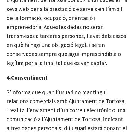
seva web per a la prestació de serveis en l’àmbit
de la formació, ocupació, orientació i
emprenedoria. Aquestes dades no seran
transmeses a terceres persones, llevat dels casos
en què hi hagi una obligació legal, i seran
conservades sempre que sigui imprescindible o
legítim per a la finalitat que es van captar.
4.Consentiment
S’informa que quan l’usuari no mantingui
relacions comercials amb Ajuntament de Tortosa,
i realitzi l’enviament d’un correu electrònic o una
comunicació a l’Ajuntament de Tortosa, indicant
altres dades personals, dit usuari estarà donant el