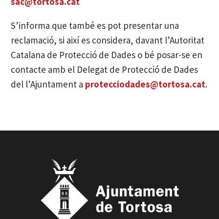
sac@tortosa.cat
S’informa que també es pot presentar una
reclamació, si així es considera, davant l’Autoritat
Catalana de Protecció de Dades o bé posar-se en
contacte amb el Delegat de Protecció de Dades
del l’Ajuntament a
protecciodades@tortosa.cat
.