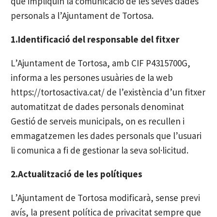
que impliquin la comunicació de les seves dades
personals a l’Ajuntament de Tortosa.
1.Identificació del responsable del fitxer
L’Ajuntament de Tortosa, amb CIF P4315700G,
informa a les persones usuàries de la web
https://tortosactiva.cat/ de l’existència d’un fitxer
automatitzat de dades personals denominat
Gestió de serveis municipals, on es recullen i
emmagatzemen les dades personals que l’usuari
li comunica a fi de gestionar la seva sol·licitud.
2.Actualització de les polítiques
L’Ajuntament de Tortosa modificarà, sense previ
avís, la present política de privacitat sempre que