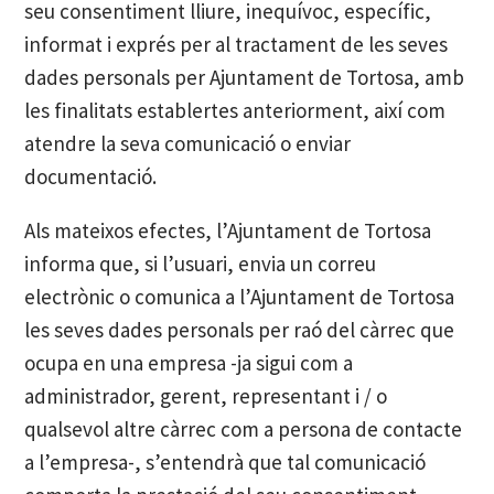
seu consentiment lliure, inequívoc, específic,
informat i exprés per al tractament de les seves
dades personals per Ajuntament de Tortosa, amb
les finalitats establertes anteriorment, així com
atendre la seva comunicació o enviar
documentació.
Als mateixos efectes, l’Ajuntament de Tortosa
informa que, si l’usuari, envia un correu
electrònic o comunica a l’Ajuntament de Tortosa
les seves dades personals per raó del càrrec que
ocupa en una empresa -ja sigui com a
administrador, gerent, representant i / o
qualsevol altre càrrec com a persona de contacte
a l’empresa-, s’entendrà que tal comunicació