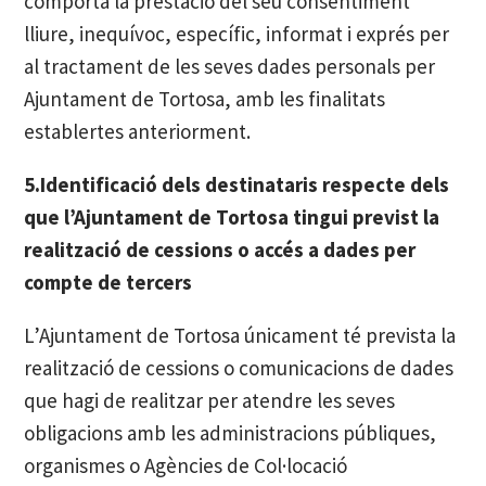
comporta la prestació del seu consentiment
lliure, inequívoc, específic, informat i exprés per
al tractament de les seves dades personals per
Ajuntament de Tortosa, amb les finalitats
establertes anteriorment.
5.Identificació dels destinataris respecte dels
que l’Ajuntament de Tortosa tingui previst la
realització de cessions o accés a dades per
compte de tercers
L’Ajuntament de Tortosa únicament té prevista la
realització de cessions o comunicacions de dades
que hagi de realitzar per atendre les seves
obligacions amb les administracions públiques,
organismes o Agències de Col·locació