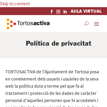
Skip to content
AULA VIRTUAL
Política de privacitat
TORTOSACTIVA de l’Ajuntament de Tortosa posa
en coneixement dels usuaris i usuàries de la seva
web la política duta a terme pel que fa al
tractament i protecció de les dades de caràcter
personal d’aquelles persones que hi accedeixin i