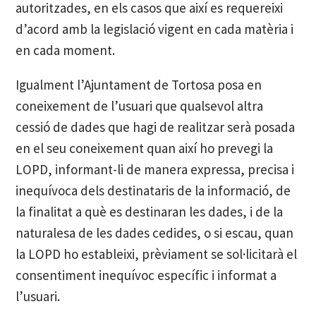
autoritzades, en els casos que així es requereixi
d’acord amb la legislació vigent en cada matèria i
en cada moment.
Igualment l’Ajuntament de Tortosa posa en
coneixement de l’usuari que qualsevol altra
cessió de dades que hagi de realitzar serà posada
en el seu coneixement quan així ho prevegi la
LOPD, informant-li de manera expressa, precisa i
inequívoca dels destinataris de la informació, de
la finalitat a què es destinaran les dades, i de la
naturalesa de les dades cedides, o si escau, quan
la LOPD ho estableixi, prèviament se sol·licitarà el
consentiment inequívoc específic i informat a
l’usuari.